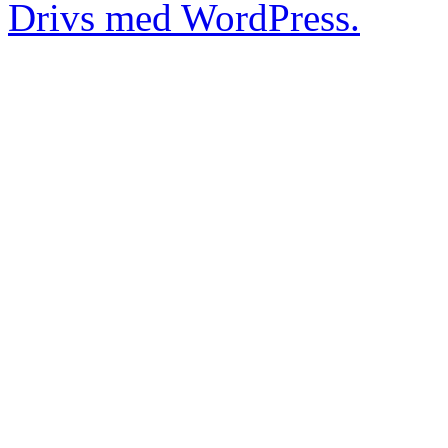
Drivs med WordPress.