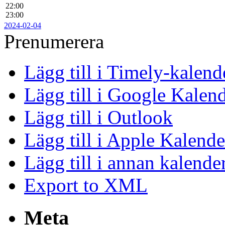
22:00
23:00
2024-02-04
Prenumerera
Lägg till i Timely-kalend
Lägg till i Google Kalen
Lägg till i Outlook
Lägg till i Apple Kalende
Lägg till i annan kalende
Export to XML
Meta