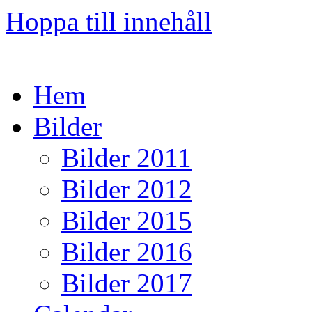
Hoppa till innehåll
Hem
Bilder
Bilder 2011
Bilder 2012
Bilder 2015
Bilder 2016
Bilder 2017