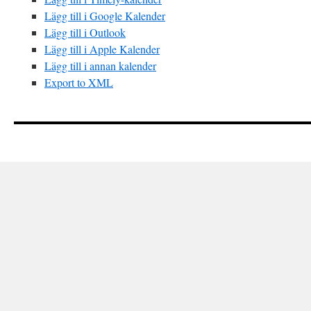
Lägg till i Google Kalender
Lägg till i Outlook
Lägg till i Apple Kalender
Lägg till i annan kalender
Export to XML