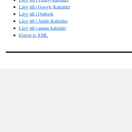
Lägg till i Google Kalender
Lägg till i Outlook
Lägg till i Apple Kalender
Lägg till i annan kalender
Export to XML